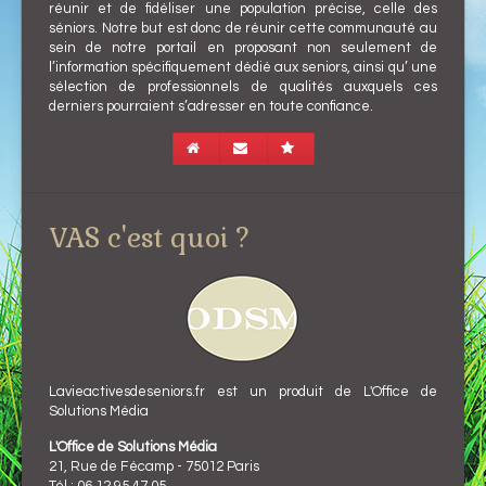
réunir et de fidéliser une population précise, celle des
séniors. Notre but est donc de réunir cette communauté au
sein de notre portail en proposant non seulement de
l’information spécifiquement dédié aux seniors, ainsi qu’ une
sélection de professionnels de qualités auxquels ces
derniers pourraient s’adresser en toute confiance.
VAS c'est quoi ?
Lavieactivesdeseniors.fr est un produit de L'Office de
Solutions Média
L'Office de Solutions Média
21, Rue de Fécamp - 75012 Paris
Tél : 06 12 95 47 05