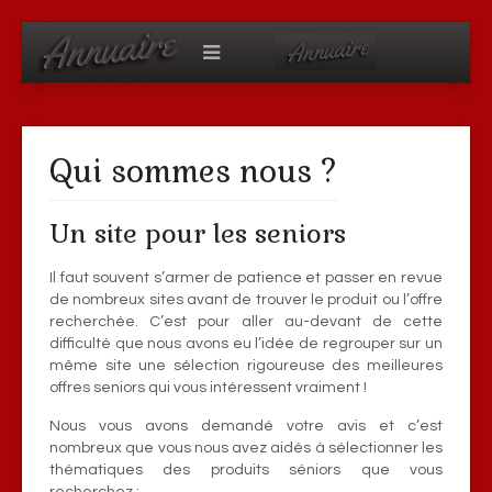
Qui sommes nous ?
Un site pour les seniors
Il faut souvent s’armer de patience et passer en revue
de nombreux sites avant de trouver le produit ou l’offre
recherchée. C’est pour aller au-devant de cette
difficulté que nous avons eu l’idée de regrouper sur un
même site une sélection rigoureuse des meilleures
offres seniors qui vous intéressent vraiment !
Nous vous avons demandé votre avis et c’est
nombreux que vous nous avez aidés à sélectionner les
thématiques des produits séniors que vous