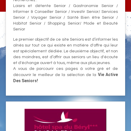
recherchez :
Loisirs et détente Senior / Gastronomie Senior /
Informer & Conseiller Senior / Investir Senior/ Services
Senior / Voyager Senior / Santé Bien être Senior /
Habitat Senior / Shopping Senior/ Mode et Beauté
Senior
Le premier objectif de ce site Seniors est d’informer les
aînés sur tout ce qui existe en matière d'offre qui leur
est spécialement dédiée. Le deuxième objectif, et non
des moindres, est d’offrir aux seniors un lieu d'écoute
et d'échange ouvert à tous, même aux plus jeunes.
A vous de parcourir ces pages à votre gré et de
Vie Active
découvrir le meilleur de la sélection de la
Des Seniors!