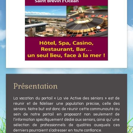
Présentation
La vocation du portail « La vie Active des séniors » est de
réunir et de fidéliser une population précise, celle des
séniors. Notre but est donc de réunir cette communauté au
sein de notre portail en proposant non seulement de
l’information spécifiquement dédié aux seniors, ainsi qu’ une
sélection de professionnels de qualités auxquels ces
derniers pourraient s’adresser en toute confiance.