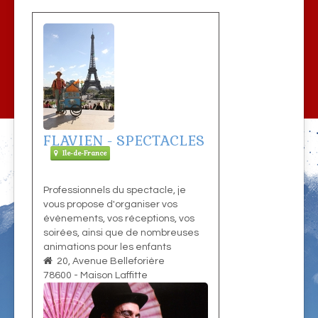
FLAVIEN - SPECTACLES
Ile-de-France
Professionnels du spectacle, je
vous propose d'organiser vos
évènements, vos réceptions, vos
soirées, ainsi que de nombreuses
animations pour les enfants
20, Avenue Belleforière
78600
-
Maison Laffitte