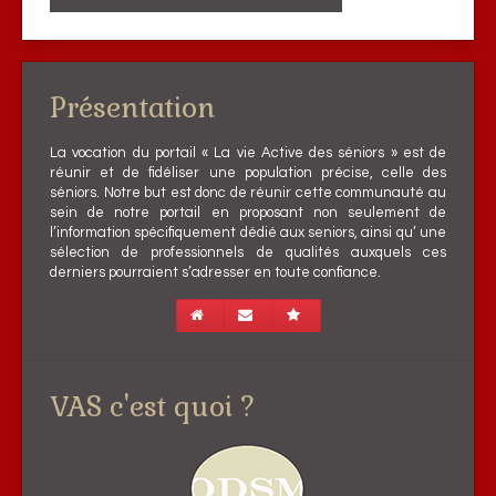
Présentation
La vocation du portail « La vie Active des séniors » est de
réunir et de fidéliser une population précise, celle des
séniors. Notre but est donc de réunir cette communauté au
sein de notre portail en proposant non seulement de
l’information spécifiquement dédié aux seniors, ainsi qu’ une
sélection de professionnels de qualités auxquels ces
derniers pourraient s’adresser en toute confiance.
VAS c'est quoi ?