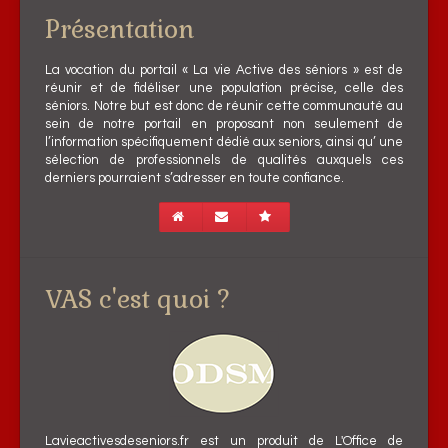
Présentation
La vocation du portail « La vie Active des séniors » est de
réunir et de fidéliser une population précise, celle des
séniors. Notre but est donc de réunir cette communauté au
sein de notre portail en proposant non seulement de
l’information spécifiquement dédié aux seniors, ainsi qu’ une
sélection de professionnels de qualités auxquels ces
derniers pourraient s’adresser en toute confiance.
VAS c'est quoi ?
Lavieactivesdeseniors.fr est un produit de L'Office de