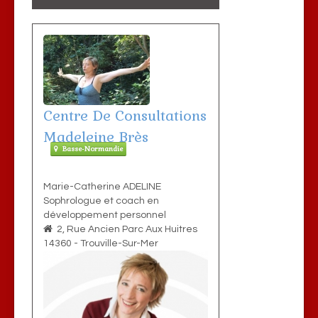
Centre De Consultations
Madeleine Brès
Basse-Normandie
Marie-Catherine ADELINE
Sophrologue et coach en
développement personnel
2, Rue Ancien Parc Aux Huitres
14360
-
Trouville-Sur-Mer