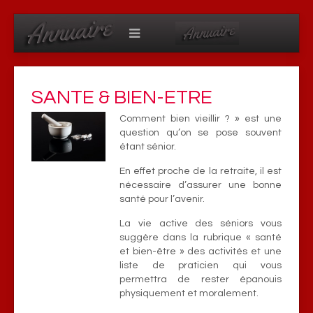
SANTE & BIEN-ETRE
Comment bien vieillir ? » est une
question qu’on se pose souvent
étant sénior.
En effet proche de la retraite, il est
nécessaire d’assurer une bonne
santé pour l’avenir.
La vie active des séniors vous
suggère dans la rubrique « santé
et bien-être » des activités et une
liste de praticien qui vous
permettra de rester épanouis
physiquement et moralement.