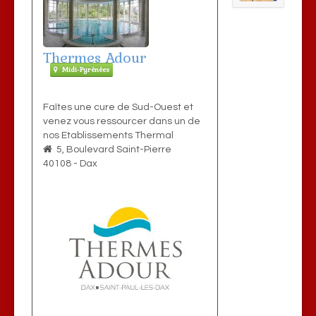
Thermes Adour
Midi-Pyrénées
Faîtes une cure de Sud-Ouest et
venez vous ressourcer dans un de
nos Etablissements Thermal
5, Boulevard Saint-Pierre
40108
-
Dax