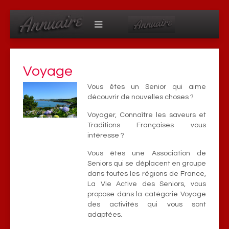
Voyage
Vous êtes un Senior qui aime
découvrir de nouvelles choses ?
Voyager, Connaître les saveurs et
Traditions Françaises vous
intéresse ?
Vous êtes une Association de
Seniors qui se déplacent en groupe
dans toutes les régions de France,
La Vie Active des Seniors, vous
propose dans la catégorie Voyage
des activités qui vous sont
adaptées.