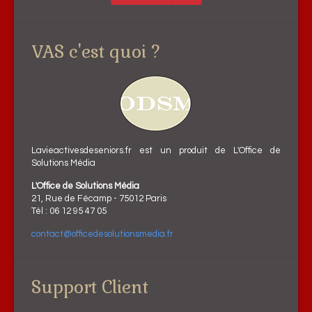
VAS c'est quoi ?
Lavieactivesdeseniors.fr est un produit de L'Office de
Solutions Média
L'Office de Solutions Média
21, Rue de Fécamp - 75012 Paris
Tél : 06 12 95 47 05
contact@officedesolutionsmedia.fr
Support Client